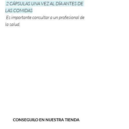
2 CÁPSULAS UNA VEZ AL DÍA ANTES DE 
LAS COMIDAS
Es importante consultar a un profesional de 
la salud.
CONSEGUILO EN NUESTRA TIENDA