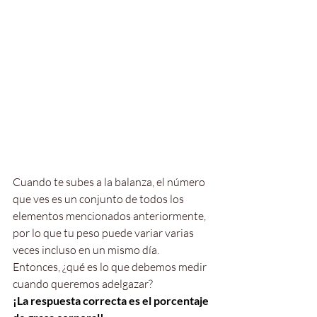
Cuando te subes a la balanza, el número 
que ves es un conjunto de todos los 
elementos mencionados anteriormente, 
por lo que tu peso puede variar varias 
veces incluso en un mismo día.
Entonces, ¿qué es lo que debemos medir 
cuando queremos adelgazar?
¡La respuesta correcta es el porcentaje 