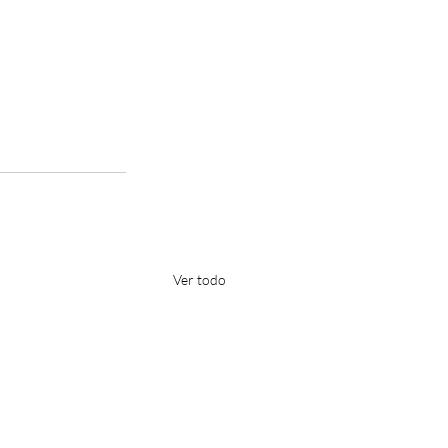
Ver todo