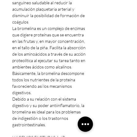
sanguíneo saludable al reducir la
acumulación plaquetaria arterial y
disminuir la posibilidad de formación de
coágulos
La bromelina es un complejo de enzimas
que digiere proteínas que se encuentra
en las frutas y, en mayor concentración,
en el tallo de la piña. Facilita la absorción
de los aminoácidos a través de su acción
proteolítica al ejecutar su tarea tanto en
ambientes ácidos como alcalinos.
Básicamente, la bromelina descompone
todos los nutrientes de la proteína
favoreciendo así los mecanismos
digestivos.
Debido a su relación con el sistema
digestivo y su poder antiinflamatorio, la
bromelina es ideal para los problemas
de indigestión o los trastornos
gastrointestinales.