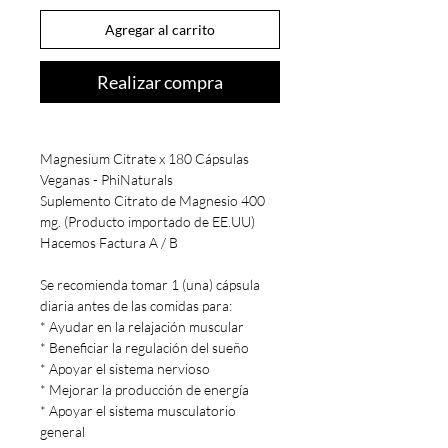
Agregar al carrito
Realizar compra
Magnesium Citrate x 180 Cápsulas
Veganas - PhiNaturals
Suplemento Citrato de Magnesio 400
mg. (Producto importado de EE.UU)
Hacemos Factura A / B
Se recomienda tomar 1 (una) cápsula
diaria antes de las comidas para:
* Ayudar en la relajación muscular
* Beneficiar la regulación del sueño
* Apoyar el sistema nervioso
* Mejorar la producción de energía
* Apoyar el sistema musculatorio
general