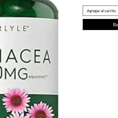
Agregar al carrito
Re