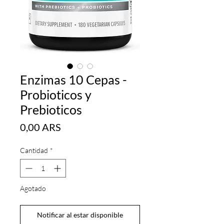
Enzimas 10 Cepas -
Probioticos y
Prebioticos
Precio
0,00 ARS
Cantidad
*
Agotado
Notificar al estar disponible