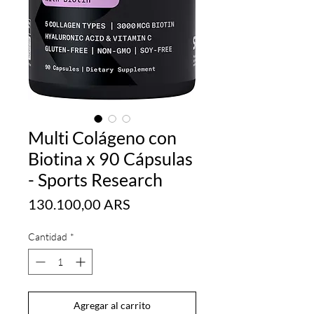
Multi Colágeno con
Biotina x 90 Cápsulas
- Sports Research
Precio
130.100,00 ARS
Cantidad
*
Agregar al carrito