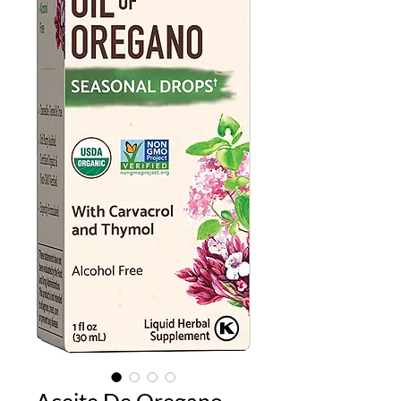
Aceite De Oregano