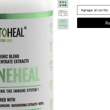
Agregar al carrito
Re