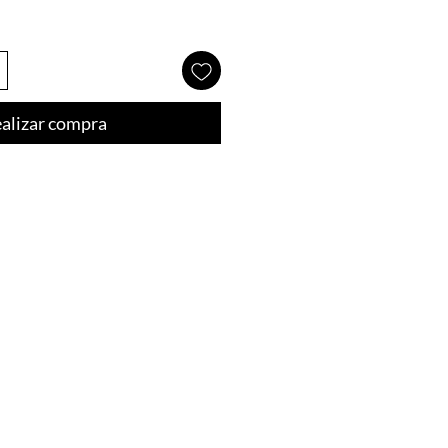
alizar compra