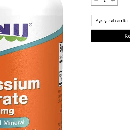
Agregar al carrito
Re