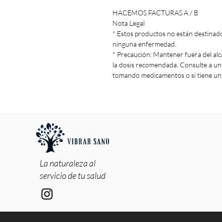
HACEMOS FACTURAS A / B
Nota Legal
* Estos productos no están destinados
ninguna enfermedad.
* Precaución: Mantener fuera del alc
la dosis recomendada. Consulte a u
tomando medicamentos o si tiene un
La naturaleza al
servicio de tu salud