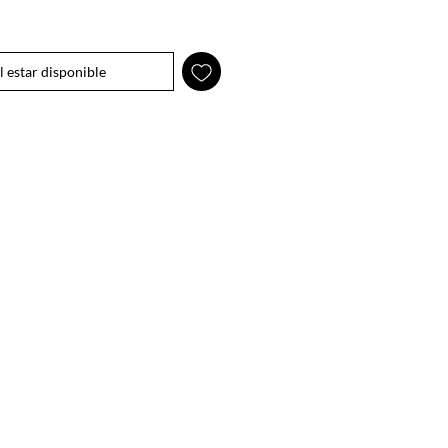
l estar disponible