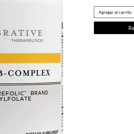
Agregar al carrito
Re