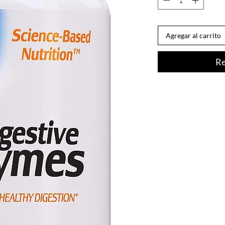
Agregar al carrito
Re