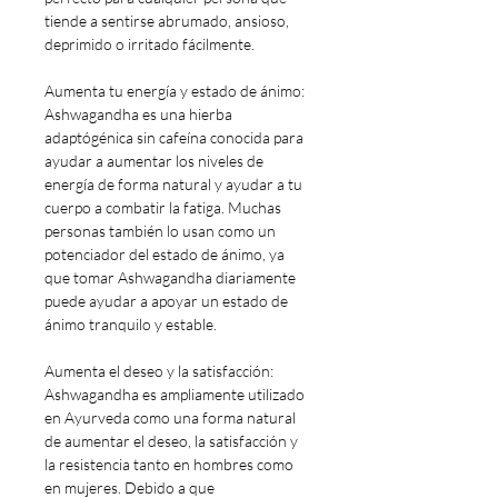
tiende a sentirse abrumado, ansioso,
deprimido o irritado fácilmente.
Aumenta tu energía y estado de ánimo:
Ashwagandha es una hierba
adaptógénica sin cafeína conocida para
ayudar a aumentar los niveles de
energía de forma natural y ayudar a tu
cuerpo a combatir la fatiga. Muchas
personas también lo usan como un
potenciador del estado de ánimo, ya
que tomar Ashwagandha diariamente
puede ayudar a apoyar un estado de
ánimo tranquilo y estable.
Aumenta el deseo y la satisfacción:
Ashwagandha es ampliamente utilizado
en Ayurveda como una forma natural
de aumentar el deseo, la satisfacción y
la resistencia tanto en hombres como
en mujeres. Debido a que