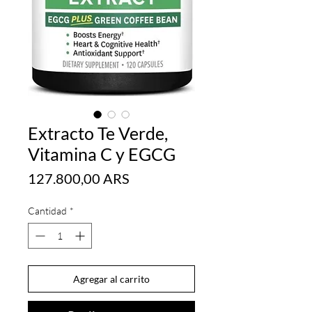
Extracto Te Verde,
Vitamina C y EGCG
Precio
127.800,00 ARS
Cantidad
*
Agregar al carrito