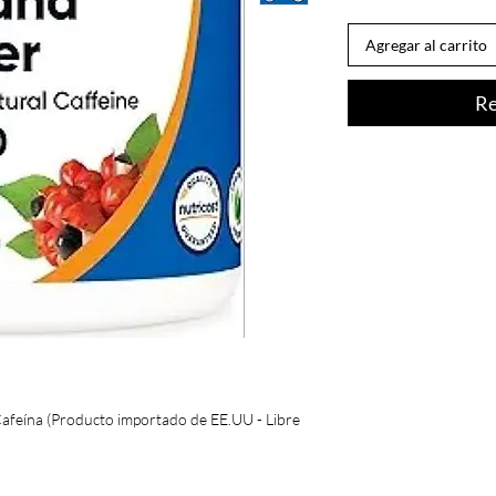
Agregar al carrito
Re
afeína (Producto importado de EE.UU - Libre