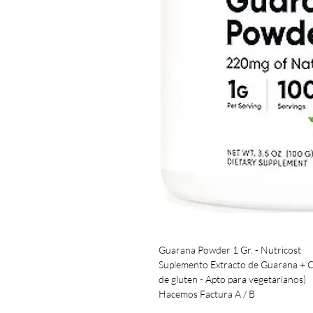
Guarana Powder 1 Gr. - Nutricost
Suplemento Extracto de Guarana + C
de gluten - Apto para vegetarianos)
Hacemos Factura A / B