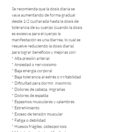
Se recomienda que la dosis diaria se
vaya aumentando de forma gradual
desde 1/2 cucharada hasta la dosis de
tolerancia de su cuerpo (cuando la dosis
es excesiva para el cuerpo la
manifestación es una diarrea, lo cual se
resuelve reduciendo la dosis diaria)
para lograr beneficios y mejoras con:
* Alta presión arterial
* Ansiedad o nerviosismo
* Baja energía corporal
* Baja tolerancia al estrés o irritabilidad
* Dificultad para dormir, insomnio
* Dolores de cabeza, migrañas
* Dolores de espalda
* Espasmos musculares y calambres
* Estreñimiento
* Exceso de tensión muscular
* Fatiga o debilidad
* Huesos frágiles, osteoporosis