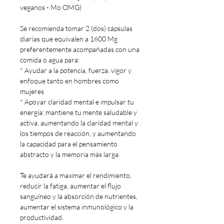
veganos - Mo OMG)
Se recomienda tomar 2 (dos) cápsulas
diarias que equivalen a 1600 Mg.
preferentemente acompañadas con una
comida o agua para:
* Ayudar a la potencia, fuerza, vigor y
enfoque tanto en hombres como
mujeres
* Apoyar claridad mental e impulsar tu
energía: mantiene tu mente saludable y
activa, aumentando la claridad mental y
los tiempos de reacción, y aumentando
la capacidad para el pensamiento
abstracto y la memoria más larga.
Te ayudará a maximar el rendimiento,
reducir la fatiga, aumentar el flujo
sanguíneo y la absorción de nutrientes,
aumentar el sistema inmunológico y la
productividad.