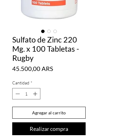
Sulfato de Zinc 220
Mg. x 100 Tabletas -
Rugby
Precio
45.500,00 ARS
Cantidad
*
Agregar al carrito
Realizar compra