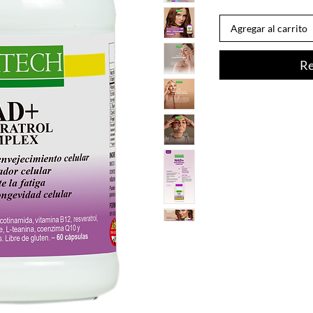
Agregar al carrito
Re