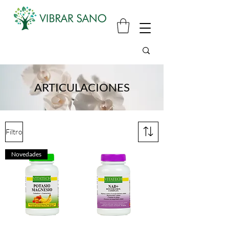
ARTICULACIONES
Filtro
Novedades