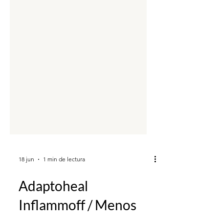
18 jun
1 min de lectura
Adaptoheal