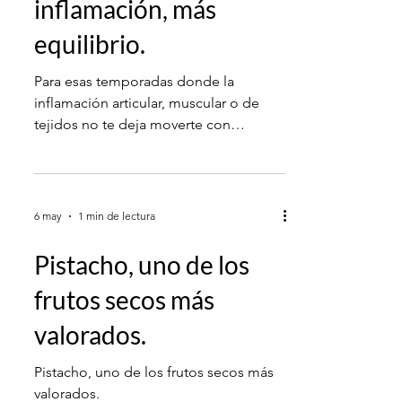
Inflammoff / Menos
inflamación, más
equilibrio.
Para esas temporadas donde la
inflamación articular, muscular o de
tejidos no te deja moverte con
libertad.
6 may
1 min de lectura
Pistacho, uno de los
frutos secos más
valorados.