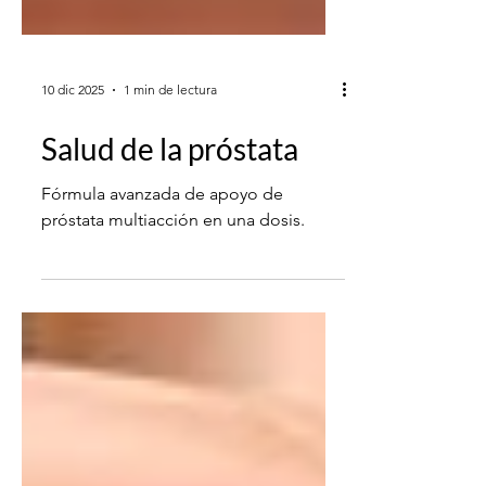
10 dic 2025
1 min de lectura
Salud de la próstata
Fórmula avanzada de apoyo de
próstata multiacción en una dosis.