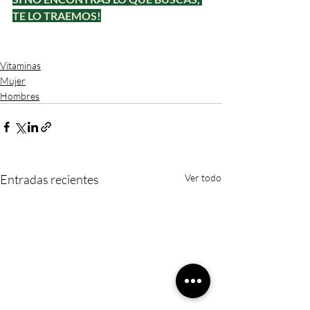
TE LO TRAEMOS!
Vitaminas
Mujer
Hombres
Entradas recientes
Ver todo