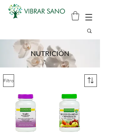
NUTRICIÓN
Filtro