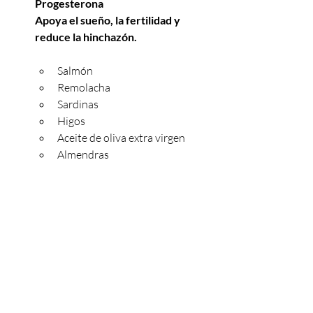
Progesterona
Apoya el sueño, la fertilidad y 
reduce la hinchazón.
Salmón
Remolacha
Sardinas
Higos
Aceite de oliva extra virgen
Almendras