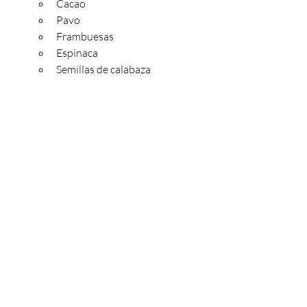
Cacao
Pavo
Frambuesas
Espinaca
Semillas de calabaza