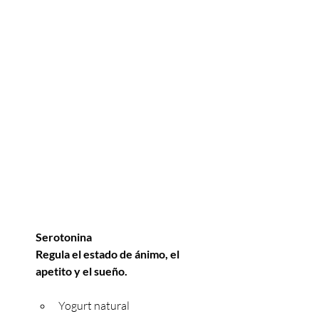
Serotonina
Regula el estado de ánimo, el 
apetito y el sueño.
Yogurt natural