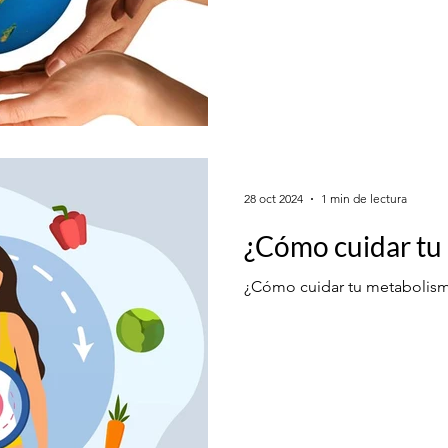
28 oct 2024
1 min de lectura
¿Cómo cuidar tu
¿Cómo cuidar tu metabolis