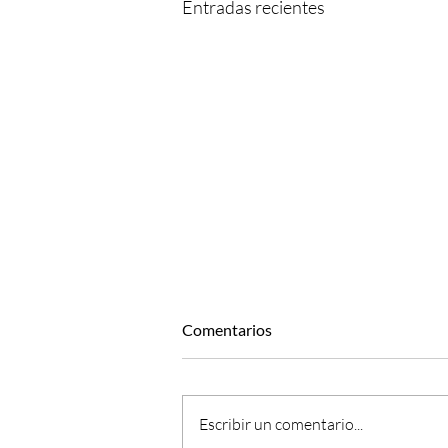
Entradas recientes
Comentarios
Escribir un comentario...