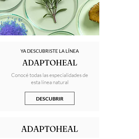
YA DESCUBRISTE LA LÍNEA
ADAPTOHEAL
Conocé todas las especialidades de
esta línea natural
DESCUBRIR
ADAPTOHEAL