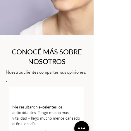
CONOCÉ MÁS SOBRE
NOSOTROS
Nuestros clientes comparten sus opiniones:
Me resultaron excelentes los
antioxidantes. Tengo mucha más
vitalidad y llego mucho menos cansado
al final del día.